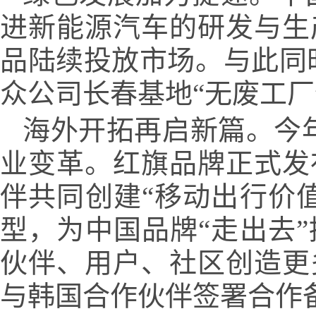
进新能源汽车的研发与生
品陆续投放市场。与此同
众公司长春基地“无废工厂
海外开拓再启新篇。今
业变革。红旗品牌正式发
伴共同创建“移动出行价
型，为中国品牌“走出去
伙伴、用户、社区创造更
与韩国合作伙伴签署合作