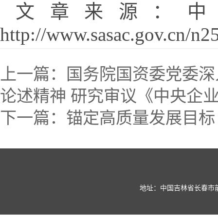
文章来源：中
http://www.sasac.gov.cn/n
上一篇：
国务院国资委党委深
论述精神 研究审议《中央企业
下一篇：
锚定高质量发展目标
地址：中国吉林省长春市前进大街269