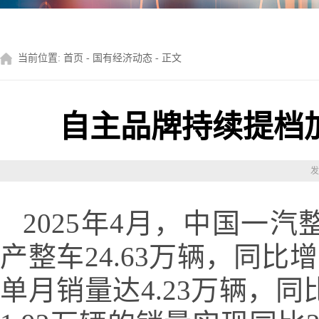
当前位置:
首页
-
国有经济动态
- 正文
自主品牌持续提档加
发
2025年4月，中国一汽
产整车24.63万辆，同比
单月销量达4.23万辆，同