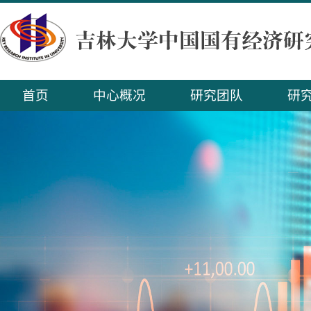
首页
中心概况
研究团队
研