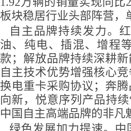
1.92万辆的销量实现同
板块稳居行业头部阵营，单
自主品牌持续发力。
油、纯电、插混、增程等
款；解放品牌持续深耕新
自主技术优势增强核心竞
换电重卡采购协议；奔腾
向新，悦意序列产品持续
中国自主高端品牌的非凡
绿色发展加力提速。中国一