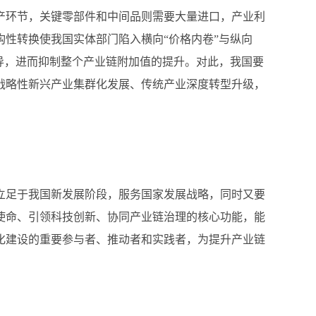
产环节，关键零部件和中间品则需要大量进口，产业利
性转换使我国实体部门陷入横向“价格内卷”与纵向
导，进而抑制整个产业链附加值的提升。对此，我国要
战略性新兴产业集群化发展、传统产业深度转型升级，
立足于我国新发展阶段，服务国家发展战略，同时又要
使命、引领科技创新、协同产业链治理的核心功能，能
化建设的重要参与者、推动者和实践者，为提升产业链