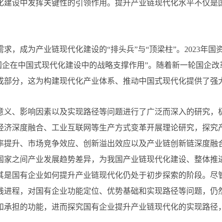
化建设中发挥关键性的引领作用。提升产业链现代化水平不仅是
求，成为产业链现代化建设的“排头兵”与“顶梁柱”。2023年
资国企在中国式现代化建设中的战略支撑作用”。随着新一轮国企
成部分，这为构建现代化产业体系、推动中国式现代化提供了强
意义、影响因素以及实现路径等问题进行了广泛而深入的研究，
经济深度融合、工业互联网等生产方式变革开展理论研究，探究
率提升、市场竞争效应、创新溢出效应以及产业链创新链深度融
国家之间产业发展趋势差异，为我国产业链现代化建设、整体推
其是国有企业如何提升产业链现代化仍处于初步探索的阶段。尽
践进程，对国有企业功能定位、优势基础和实现路径等问题，仍
和承担的功能，进而探究国有企业提升产业链现代化的实现路径