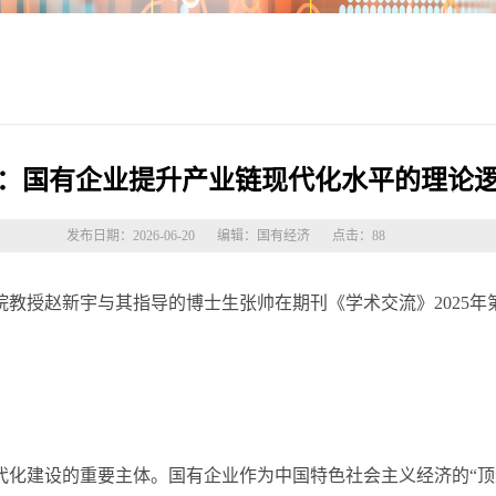
：国有企业提升产业链现代化水平的理论
发布日期：2026-06-20
编辑：国有经济
点击：
88
教授赵新宇与其指导的博士生张帅在期刊《学术交流》2025年
代化建设的重要主体。国有企业作为中国特色社会主义经济的“顶