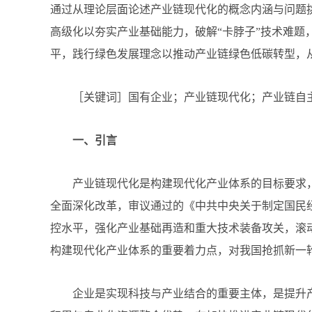
通过从理论层面论述产业链现代化的概念内涵与问题
高级化以夯实产业基础能力，破解“卡脖子”技术难
平，践行绿色发展理念以推动产业链绿色低碳转型，
［关键词］国有企业；产业链现代化；产业链自
一、引言
产业链现代化是构建现代化产业体系的目标要求
全面深化改革，审议通过的《中共中央关于制定国民
控水平，强化产业基础再造和重大技术装备攻关，滚动
构建现代化产业体系的重要着力点，对我国抢抓新一
企业是实现科技与产业结合的重要主体，是提升