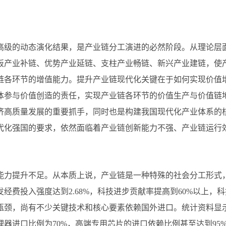
高级的动态演化结果，是产业链分工演进的必然阶段。从理论层
板产业补链、优势产业延链、支柱产业畅链、新兴产业建链，使
链各环节的增值能力。提升产业链现代化关键在于如何实现价值增
体参与价值创造的责任，实现产业链各环节的价值生产与价值链
济高质量发展的重要抓手，同时也是构建我国现代化产业体系的
代化强国的要求，依然面临着产业链创新能力不强、产业链运行
能力提升不足。从本质上说，产业链是一种特殊的社会分工形式
费投入强度达到2.68%，科技进步贡献率提高到60%以上，
瓶颈，尚有不少关键技术和核心要素依赖国外进口。统计资料显示
器进口比例为70%，高端专用芯片的进口依赖比例甚至达到95