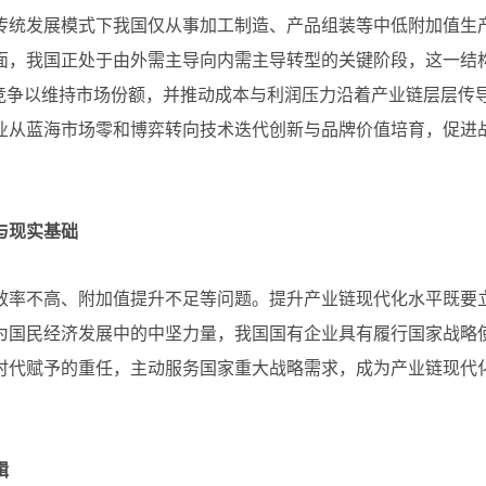
传统发展模式下我国仅从事加工制造、产品组装等中低附加值生
面，我国正处于由外需主导向内需主导转型的关键阶段，这一结构
价竞争以维持市场份额，并推动成本与利润压力沿着产业链层层传
业从蓝海市场零和博弈转向技术迭代创新与品牌价值培育，促进
与现实基础
效率不高、附加值提升不足等问题。提升产业链现代化水平既要
为国民经济发展中的中坚力量，我国国有企业具有履行国家战略
时代赋予的重任，主动服务国家重大战略需求，成为产业链现代
辑