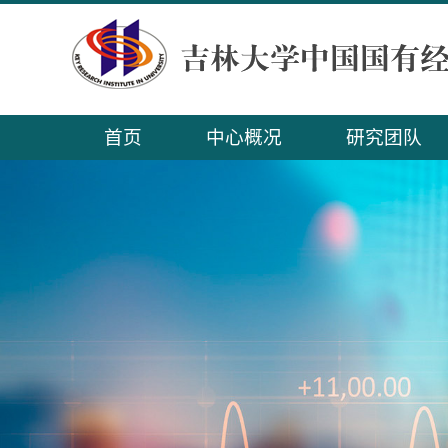
首页
中心概况
研究团队