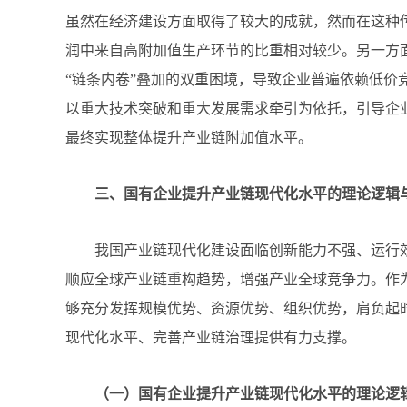
虽然在经济建设方面取得了较大的成就，然而在这种
润中来自高附加值生产环节的比重相对较少。另一方
“链条内卷”叠加的双重困境，导致企业普遍依赖低
以重大技术突破和重大发展需求牵引为依托，引导企
最终实现整体提升产业链附加值水平。
三、国有企业提升产业链现代化水平的理论逻辑
我国产业链现代化建设面临创新能力不强、运行
顺应全球产业链重构趋势，增强产业全球竞争力。作
够充分发挥规模优势、资源优势、组织优势，肩负起
现代化水平、完善产业链治理提供有力支撑。
（一）国有企业提升产业链现代化水平的理论逻