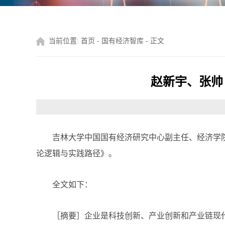
当前位置:
首页
-
国有经济智库
- 正文
赵新宇、张帅
吉林大学中国国有经济研究中心副主任、经济学院
论逻辑与实践路径》。
全文如下：
［摘要］企业是科技创新、产业创新和产业链现