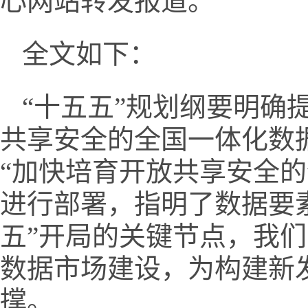
心网站转发报道。
全文如下：
“十五五”规划纲要明确
共享安全的全国一体化数据
“加快培育开放共享安全的
进行部署，指明了数据要
五”开局的关键节点，我
数据市场建设，为构建新
撑。