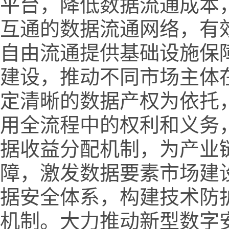
平台，降低数据流通成本
互通的数据流通网络，有
自由流通提供基础设施保
建设，推动不同市场主体
定清晰的数据产权为依托
用全流程中的权利和义务
据收益分配机制，为产业
障，激发数据要素市场建
据安全体系，构建技术防
机制。大力推动新型数字