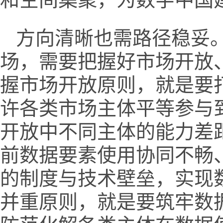
方向清晰也需路径稳妥
场，需要把握好市场开放
握市场开放原则，就是要
许各类市场主体平等参与
开放中不同主体的能力差
前数据要素使用协同不畅
的制度与技术壁垒，实现
并重原则，就是要筑牢数