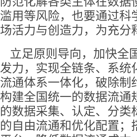
防范化解各类主体在数据
滥用等风险，也要通过科
场活力与创造力，为充分
立足原则导向，加快全
发力，实现全链条、系统
流通体系一体化，破除制
构建全国统一的数据流通
的数据采集、认定、分类
的自由流通和优化配置；