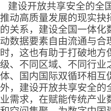
建设开放共享安全的全
推动高质量发展的现实抉
的关系，建设全国一体化
动数据要素自由流通与合
时，这也有助于打破地方
级、不同区域、不同行业
体、国内国际双循环相互
外，建设开放共享安全的
业需求，在赋能传统产业
和空间集聚，为数字中国