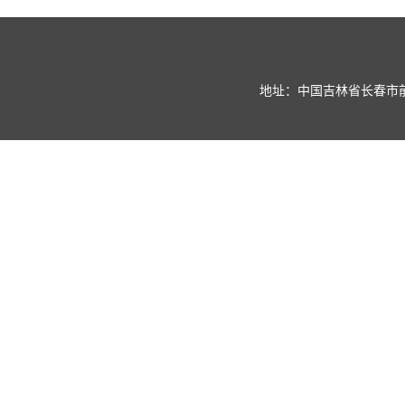
地址：中国吉林省长春市前进大街269