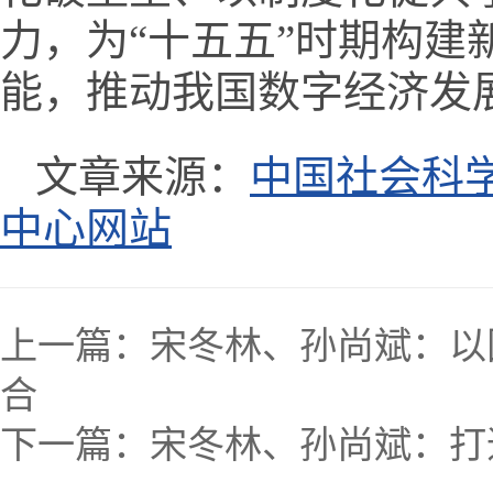
力，为“十五五”时期构
能，推动我国数字经济发
文章来源：
中国社会科
中心网站
上一篇：
宋冬林、孙尚斌：以
合
下一篇：
宋冬林、孙尚斌：打