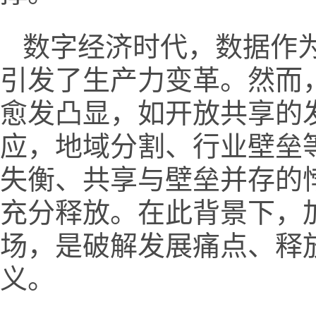
数字经济时代，数据作
引发了生产力变革。然而
愈发凸显，如开放共享的
应，地域分割、行业壁垒
失衡、共享与壁垒并存的
充分释放。在此背景下，
场，是破解发展痛点、释
义。