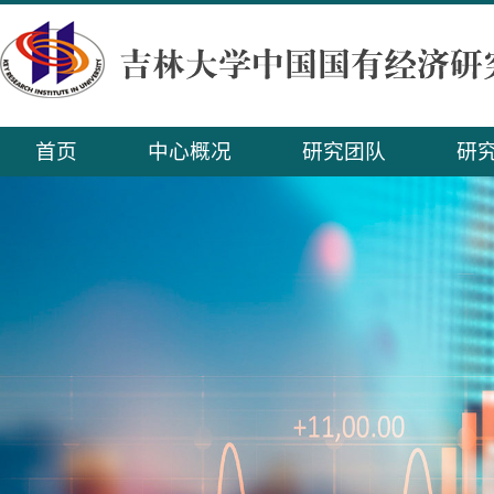
首页
中心概况
研究团队
研