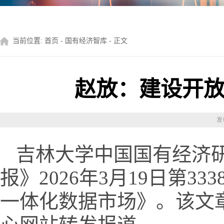
当前位置:
首页
-
国有经济智库
- 正文
赵放：建设开
发
吉林大学中国国有经济
报》2026年3月19日第
一体化数据市场》。该文