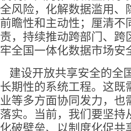
全风险，化解数据滥用、
前瞻性和主动性；厘清不
责，持续推动跨部门、跨
牢全国一体化数据市场安
建设开放共享安全的全
长期性的系统工程。这既
业等多方面协同发力，也
落实。当前，我们要坚持
化破壁垒、以制度化促共